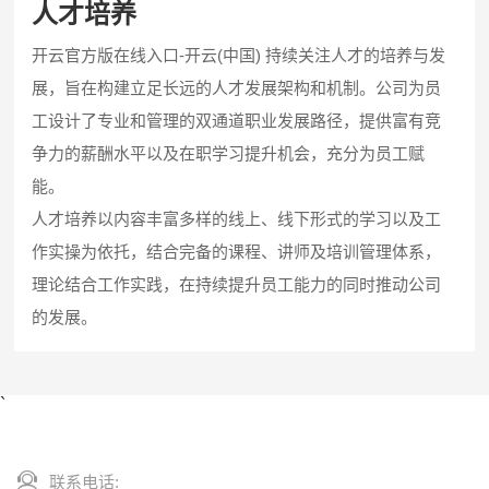
人才培养
开云官方版在线入口-开云(中国) 持续关注人才的培养与发
展，旨在构建立足长远的人才发展架构和机制。公司为员
工设计了专业和管理的双通道职业发展路径，提供富有竞
争力的薪酬水平以及在职学习提升机会，充分为员工赋
能。
人才培养以内容丰富多样的线上、线下形式的学习以及工
作实操为依托，结合完备的课程、讲师及培训管理体系，
理论结合工作实践，在持续提升员工能力的同时推动公司
的发展。
`
联系电话: