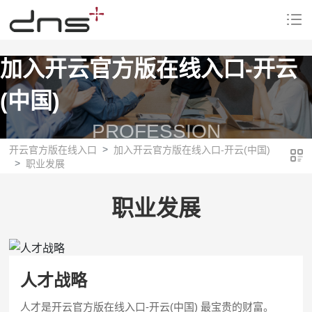
开云官方版在线入口
加入开云官方版在线入口-开云
(中国)
PROFESSION
开云官方版在线入口
加入开云官方版在线入口-开云(中国)
职业发展
职业发展
人才战略
人才是开云官方版在线入口-开云(中国) 最宝贵的财富。